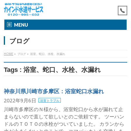
MENU
ブログ
HOME
»
ブログ
»
浴室、蛇口、水栓、水漏れ
Tags : 浴室、蛇口、水栓、水漏れ
神奈川県川崎市多摩区：浴室蛇口水漏れ
2022年9月6日
浴室トラブル
川崎市多摩区のＮ様から、浴室蛇口から水が漏れて止
まらないので直して欲しいとのご依頼です。 ツーハン
ドルのＴＯＴＯの水栓がついていました。 カランから