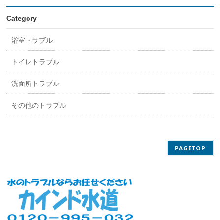
Category
浴室トラブル
トイレトラブル
洗面所トラブル
その他のトラブル
PAGETOP