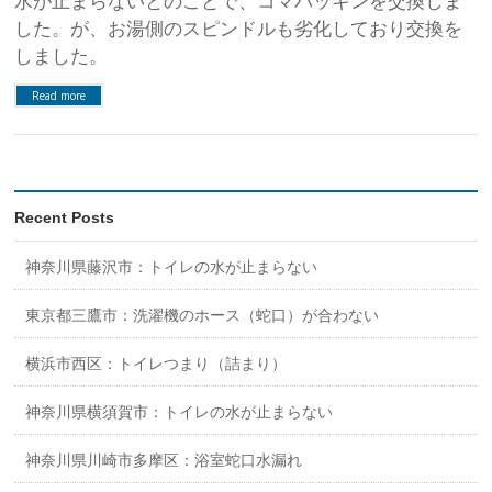
水が止まらないとのことで、コマパッキンを交換しま
した。が、お湯側のスピンドルも劣化しており交換を
しました。
Read more
Recent Posts
神奈川県藤沢市：トイレの水が止まらない
東京都三鷹市：洗濯機のホース（蛇口）が合わない
横浜市西区：トイレつまり（詰まり）
神奈川県横須賀市：トイレの水が止まらない
神奈川県川崎市多摩区：浴室蛇口水漏れ